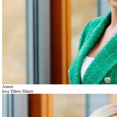
Autors
Ieva Tillere-Tilnere