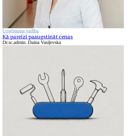
Uzņēmuma vadība
Kā pareizi paaugstināt cenas
Dr.sc.admin. Daina Vasiļevska