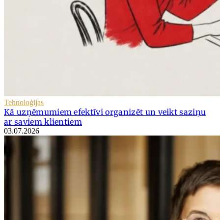
Tehnoloģijas
Kā uzņēmumiem efektīvi organizēt un veikt saziņu
ar saviem klientiem
03.07.2026