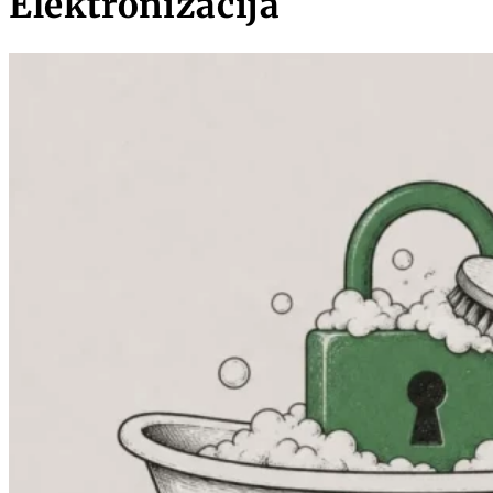
Elektronizācija