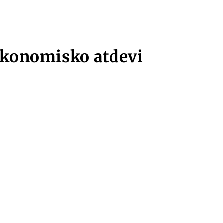
ekonomisko atdevi