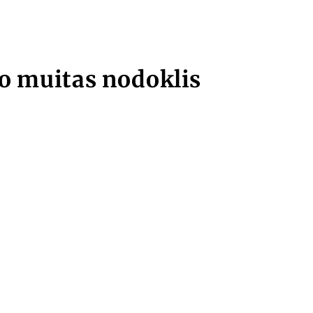
ro muitas nodoklis