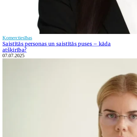
Komerctiesības
Saistītās personas un saistītās puses – kāda
atšķirība?
07.07.2025