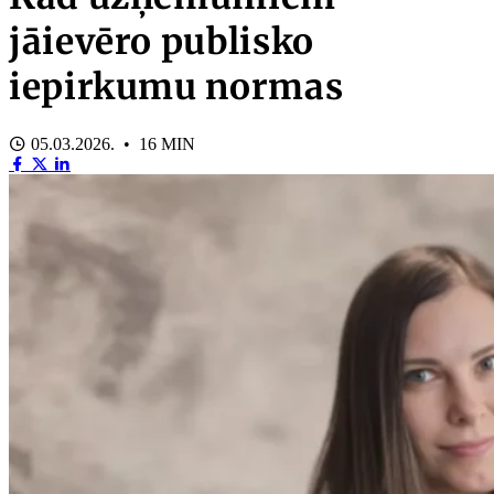
jāievēro publisko
iepirkumu normas
05.03.2026. • 16 MIN