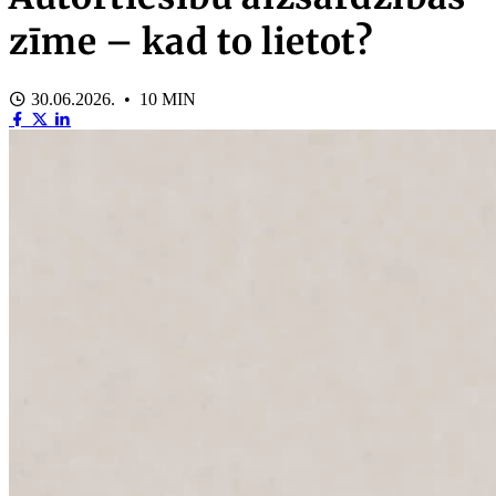
zīme – kad to lietot?
30.06.2026. • 10 MIN