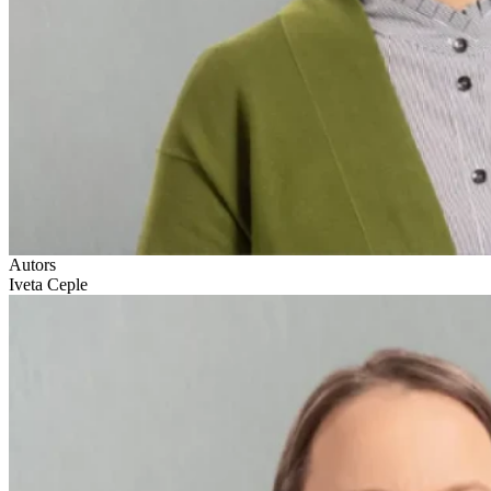
Autors
Iveta Ceple