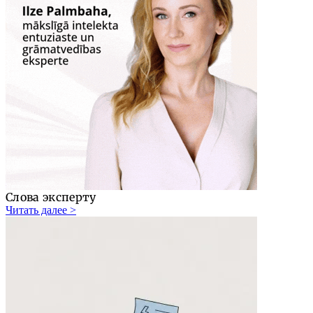
Слова эксперту
Читать далее >