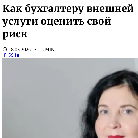
Как бухгалтеру внешней
услуги оценить свой
риск
18.03.2026. • 15 MIN