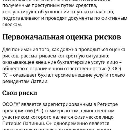
полученные преступным путем средства,
консультируют об уклонении от уплаты налогов,
подготавливают и проводят документы по фиктивным
сделкам.
Первоначальная оценка рисков
Для понимания того, как должна проводиться оценка
рисков, рассматриваем конкретную ситуацию:
оказывающее внешние бухгалтерские услуги лицо –
общество с ограниченной ответственностью (ООО)
"Х" – оказывает бухгалтерские внешние услуги только
резидентам Латвии.
Свои риски
ООО "X" является зарегистрированным в Регистре
предприятий (РП) коммерсантом, единственным
участником которого является физическое лицо
Петерис Лапиньш. Он одновременно является
председателем правления предприятия, лицом,