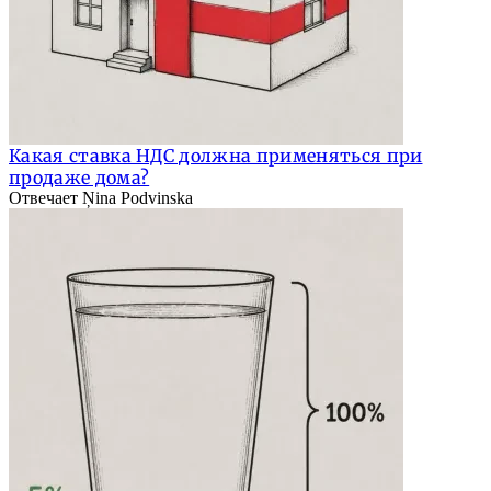
Какая ставка НДС должна применяться при
продаже дома?
Отвечает Ņina Podvinska