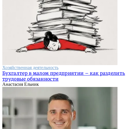
Хозяйственная деятельность
Бухгалтер в малом предприятии – как разделить
трудовые обязанности
Анастасия Ельник