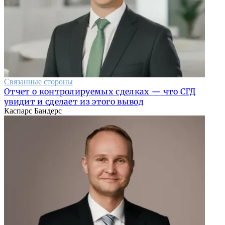
Связанные стороны
Отчет о контролируемых сделках — что СГД
увидит и сделает из этого вывод
Каспарс Бандерс