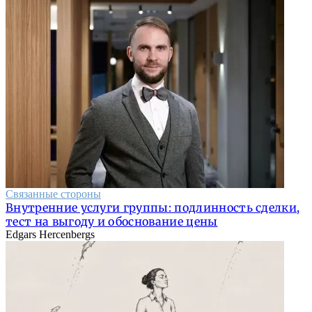
Связанные стороны
Внутренние услуги группы: подлинность сделки,
тест на выгоду и обоснование цены
Edgars Hercenbergs