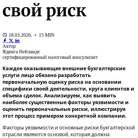
свой риск
18.03.2026. • 15 MIN
Автор
Ядвига Нейланде
сертифицированный налоговый консультант
Каждое оказывающее внешние бухгалтерские
услуги лицо обязано разработать
первоначальную оценку риска на основании
специфики своей деятельности, круга клиентов и
объема сделок. Анализируем, как выявить
наиболее существенные факторы уязвимости и
оценить первоначальные риски, иллюстрируя
этот процесс примером конкретной компании.
Факторы уязвимости и основные риски бухгалтерской
отрасли являются основой, которая должна