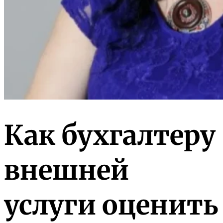
Как бухгалтеру
внешней
услуги оценить