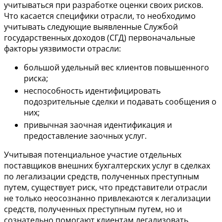
учитываться при разработке оценки своих рисков.
Что касается специфики отрасли, то необходимо
учитывать следующие выявленные Службой
государственных доходов (СГД) первоначальные
факторы уязвимости отрасли:
большой удельный вес клиентов повышенного
риска;
неспособность идентифицировать
подозрительные сделки и подавать сообщения о
них;
привычная заочная идентификация и
предоставление заочных услуг.
Учитывая потенциальное участие отдельных
поставщиков внешних бухгалтерских услуг в сделках
по легализации средств, полученных преступным
путем, существует риск, что представители отрасли
не только неосознанно привлекаются к легализации
средств, полученных преступным путем, но и
сознательно помогают клиентам легализовать