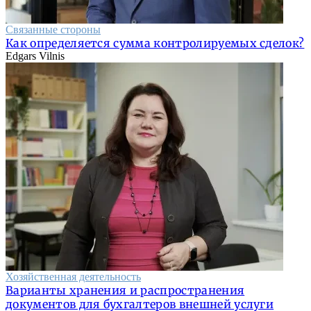
Связанные стороны
Как определяется сумма контролируемых сделок?
Edgars Vilnis
Хозяйственная деятельность
Варианты хранения и распространения
документов для бухгалтеров внешней услуги