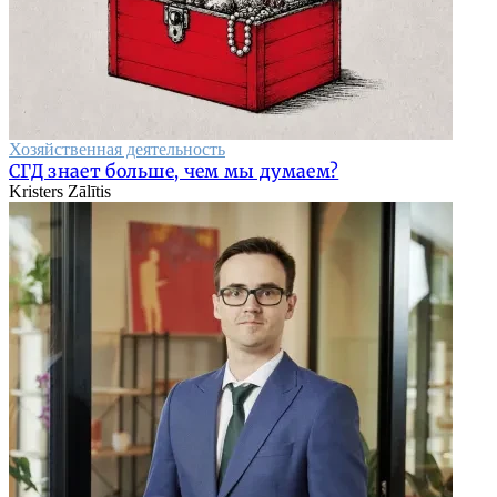
Хозяйственная деятельность
СГД знает больше, чем мы думаем?
Kristers Zālītis