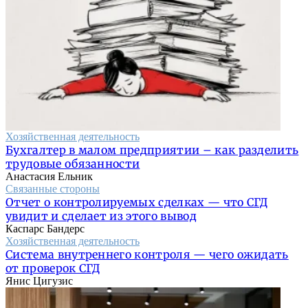
Хозяйственная деятельность
Бухгалтер в малом предприятии – как разделить
трудовые обязанности
Анастасия Ельник
Связанные стороны
Отчет о контролируемых сделках — что СГД
увидит и сделает из этого вывод
Каспарс Бандерс
Хозяйственная деятельность
Система внутреннего контроля — чего ожидать
от проверок СГД
Янис Цигузис