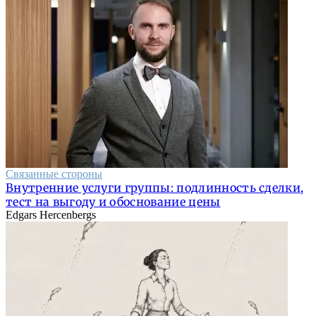
Связанные стороны
Внутренние услуги группы: подлинность сделки,
тест на выгоду и обоснование цены
Edgars Hercenbergs