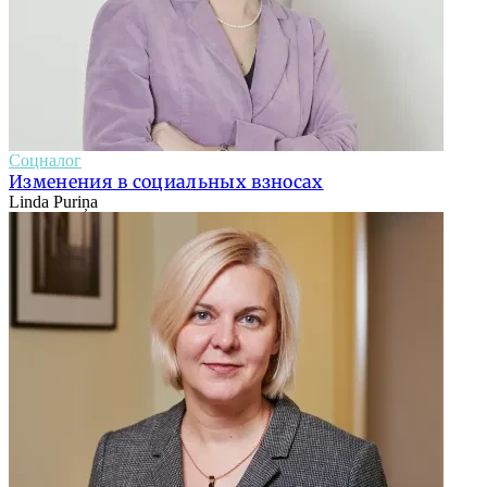
Соцналог
Изменения в социальных взносах
Linda Puriņa