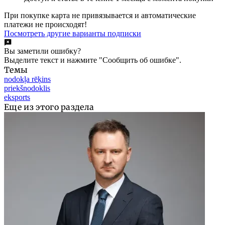
При покупке карта не привязывается и автоматические
платежи не происходят!
Посмотреть другие варианты подписки
Вы заметили ошибку?
Выделите текст и нажмите "Сообщить об ошибке".
Темы
nodokļa rēķins
priekšnodoklis
eksports
Еще из этого раздела