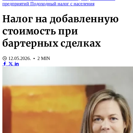
предприятий
Подоходный налог с населения
Налог на добавленную
стоимость при
бартерных сделках
12.05.2026. • 2 MIN