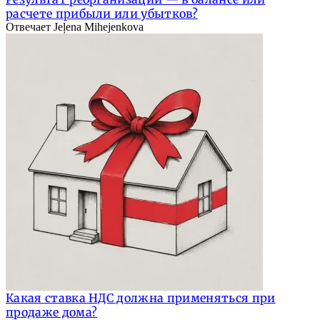
расчете прибыли или убытков?
Отвечает Jeļena Mihejenkova
Какая ставка НДС должна применяться при
продаже дома?