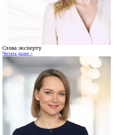
Слова эксперту
Читать далее >