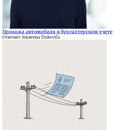
Продажа автомобиля в бухгалтерском учете
Отвечает Jekaterina Dzikeviča