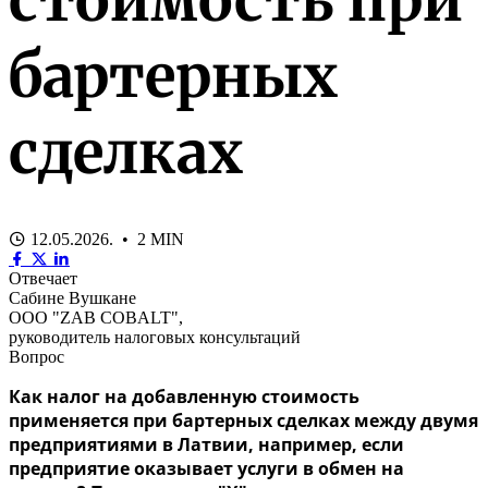
бартерных
сделках
12.05.2026. • 2 MIN
Отвечает
Сабине Вушкане
ООО "ZAB COBALT",
руководитель налоговых консультаций
Вопрос
Как налог на добавленную стоимость
применяется при бартерных сделках между двумя
предприятиями в Латвии, например, если
предприятие оказывает услуги в обмен на