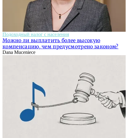
Подоходный налог с населения
Можно ли выплатить более высокую
компенсацию, чем предусмотрено законом?
Dana Muceniece