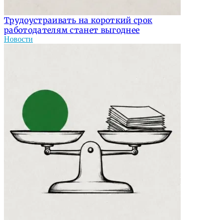
Трудоустраивать на короткий срок
работодателям станет выгоднее
Новости