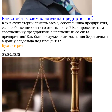
Как списать заём владельца предприятия?
Как в бухгалтерии списать заем у собственника предприятия,
если собственник от него отказывается? Как провести заем
собственнику предприятия, выплаченный со счета
предприятия? Как быть в случае, если компания берет деньги
в долг у владельца под проценты?
Бухгалтерия
•
05.03.2026