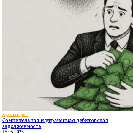
Бухгалтерия
Сомнительная и утраченная дебиторская
задолженность
15.05.2026