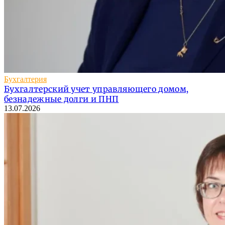
Бухгалтерия
Бухгалтерский учет управляющего домом,
безнадежные долги и ПНП
13.07.2026