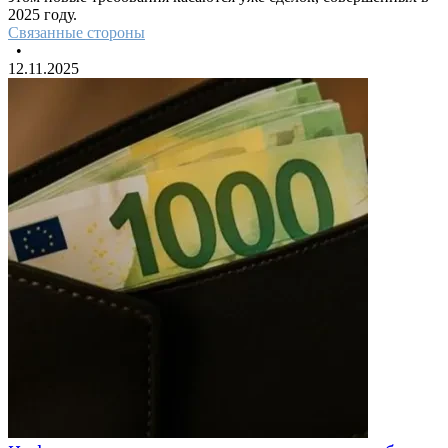
2025 году.
Связанные стороны
•
12.11.2025