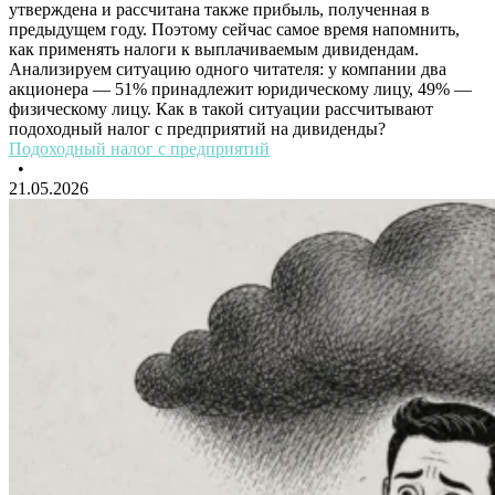
утверждена и рассчитана также прибыль, полученная в
предыдущем году. Поэтому сейчас самое время напомнить,
как применять налоги к выплачиваемым дивидендам.
Анализируем ситуацию одного читателя: у компании два
акционера — 51% принадлежит юридическому лицу, 49% —
физическому лицу. Как в такой ситуации рассчитывают
подоходный налог с предприятий на дивиденды?
Подоходный налог с предприятий
•
21.05.2026