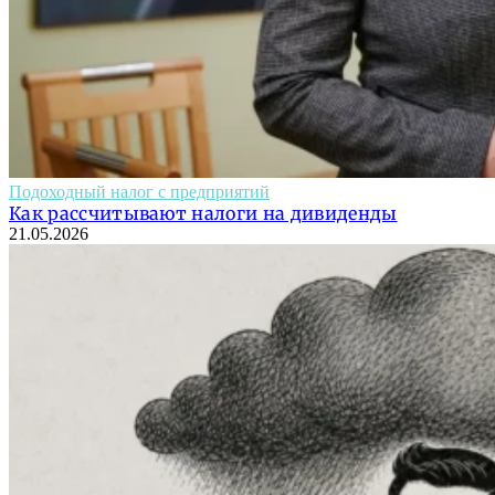
Подоходный налог с предприятий
Как рассчитывают налоги на дивиденды
21.05.2026