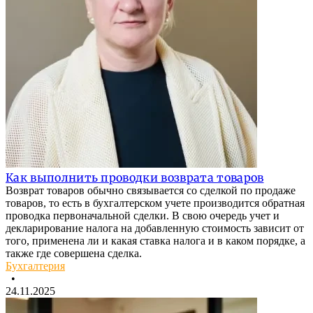
Как выполнить проводки возврата товаров
Возврат товаров обычно связывается со сделкой по продаже
товаров, то есть в бухгалтерском учете производится обратная
проводка первоначальной сделки. В свою очередь учет и
декларирование налога на добавленную стоимость зависит от
того, применена ли и какая ставка налога и в каком порядке, а
также где совершена сделка.
Бухгалтерия
•
24.11.2025