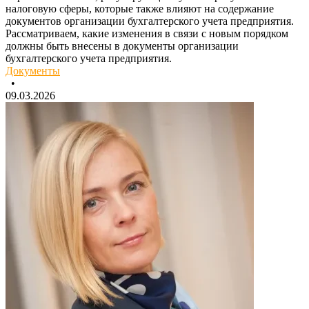
налоговую сферы, которые также влияют на содержание
документов организации бухгалтерского учета предприятия.
Рассматриваем, какие изменения в связи с новым порядком
должны быть внесены в документы организации
бухгалтерского учета предприятия.
Документы
•
09.03.2026