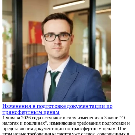
Изменения в подготовке документации по
трансфертным ценам
1 января 2026 года вступают в силу изменения в Законе "О
налогах и пошлинах", изменяющие требования подготовки и
представления документации по трансфертным ценам. При
этом новые требования касаются уже сделок, совершенных в