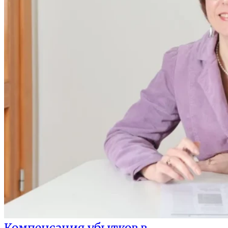
Компенсация убытков в