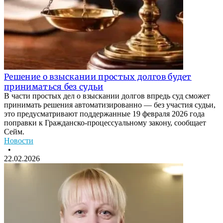
Решение о взыскании простых долгов будет
приниматься без судьи
В части простых дел о взыскании долгов впредь суд сможет
принимать решения автоматизированно — без участия судьи,
это предусматривают поддержанные 19 февраля 2026 года
поправки к Гражданско-процессуальному закону, сообщает
Сейм.
Новости
•
22.02.2026