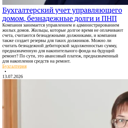
Бухгалтерский учет управляющего
домом, безнадежные долги и ПНП
Компания занимается управлением и администрированием
жилых домов. Жильцы, которые долгое время не оплачивают
счета, считаются безнадежными должниками, и компания
также создает резервы для таких должников. Можно ли
считать безнадежной дебиторской задолженностью сумму,
предназначенную для накопительного фонда на будущий
ремонт? По сути, это авансовый платеж, предназначенный
для накопления средств на ремонт.
Бухгалтерия
•
13.07.2026