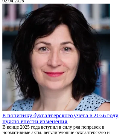
02.04.2026
В политику бухгалтерского учета в 2026 году
нужно внести изменения
В конце 2025 года вступил в силу ряд поправок в
нормативные акты, регулирующие бухгалтерскую и