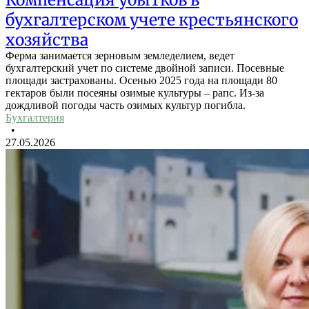
бухгалтерском учете крестьянского
хозяйства
Ферма занимается зерновым земледелием, ведет
бухгалтерский учет по системе двойной записи. Посевные
площади застрахованы. Осенью 2025 года на площади 80
гектаров были посеяны озимые культуры – рапс. Из-за
дождливой погоды часть озимых культур погибла.
Бухгалтерия
•
27.05.2026