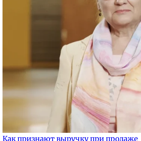
Как признают выручку при продаже