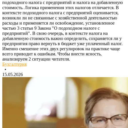
подоходного налога с предприятий и налога на добавленную
стоимость. Логика применения этих налогов отличается. В
контексте подоходного налога с предприятий оценивается,
возникли ли не связанные с хозяйственной деятельностью
расходы и применяется ли освобождение, установленное
частью 3 статьи 9 Закона "О подоходном налоге с
предприятий". В свою очередь, в контексте налога на
добавленную стоимость важно определить, сохраняется ли у
предприятия право вернуть в бюджет уже уплаченный налог.
Именно смешение этих двух регулировок на практике чаще
всего приводит к ошибкам. Чтобы внести ясность,
анализируем 2 ситуации читателя.
Бухгалтерия
•
15.05.2026