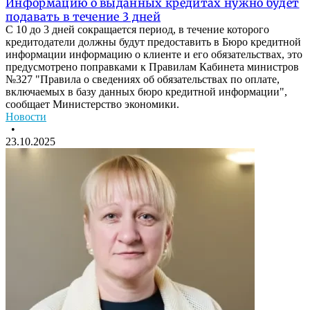
Информацию о выданных кредитах нужно будет
подавать в течение 3 дней
С 10 до 3 дней сокращается период, в течение которого
кредитодатели должны будут предоставить в Бюро кредитной
информации информацию о клиенте и его обязательствах, это
предусмотрено поправками к Правилам Кабинета министров
№327 "Правила о сведениях об обязательствах по оплате,
включаемых в базу данных бюро кредитной информации",
сообщает Министерство экономики.
Новости
•
23.10.2025