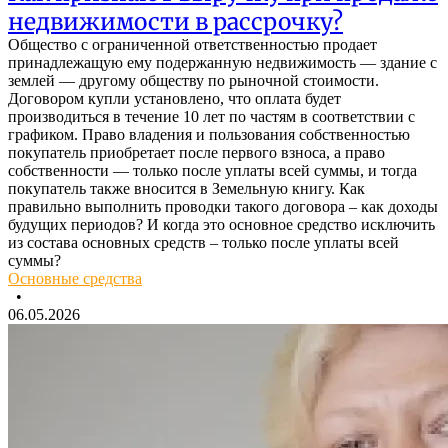
недвижимости в рассрочку?
Общество с ограниченной ответственностью продает
принадлежащую ему подержанную недвижимость — здание с
землей — другому обществу по рыночной стоимости.
Договором купли установлено, что оплата будет
производиться в течение 10 лет по частям в соответствии с
графиком. Право владения и пользования собственностью
покупатель приобретает после первого взноса, а право
собственности — только после уплаты всей суммы, и тогда
покупатель также вносится в Земельную книгу. Как
правильно выполнить проводки такого договора – как доходы
будущих периодов? И когда это основное средство исключить
из состава основных средств – только после уплаты всей
суммы?
Основные средства
•
06.05.2026