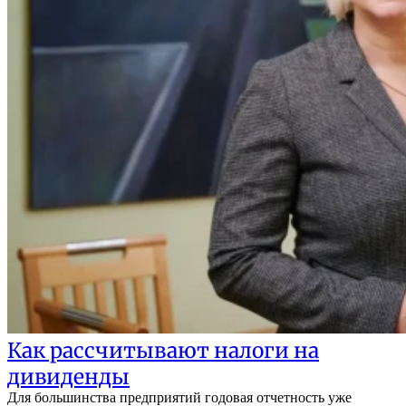
Как рассчитывают налоги на
дивиденды
Для большинства предприятий годовая отчетность уже