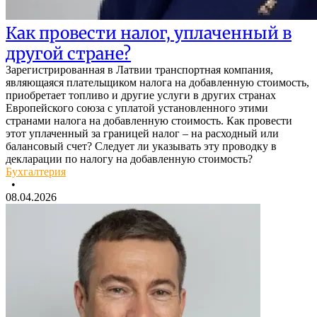
Как провести налог, уплаченный в
другой стране?
Зарегистрированная в Латвии транспортная компания,
являющаяся плательщиком налога на добавленную стоимость,
приобретает топливо и другие услуги в других странах
Европейского союза с уплатой установленного этими
странами налога на добавленную стоимость. Как провести
этот уплаченный за границей налог – на расходный или
балансовый счет? Следует ли указывать эту проводку в
декларации по налогу на добавленную стоимость?
Бухгалтерия
•
08.04.2026