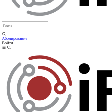
Абонирование
Войти