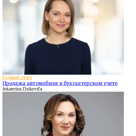
Годовой отчет
Продажа автомобиля в бухгалтерском учете
Jekaterina Dzikeviča