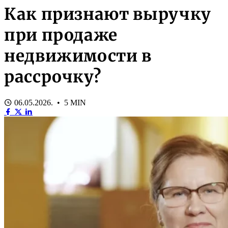
Как признают выручку
при продаже
недвижимости в
рассрочку?
06.05.2026. • 5 MIN