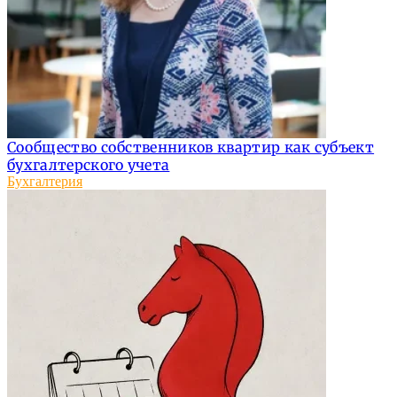
Сообщество собственников квартир как субъект
бухгалтерского учета
Бухгалтерия