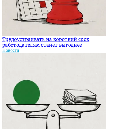
Трудоустраивать на короткий срок
работодателям станет выгоднее
Новости