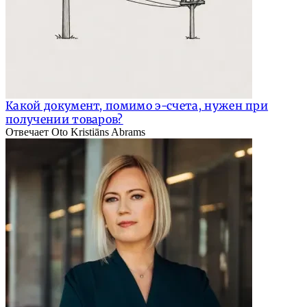
Какой документ, помимо э-счета, нужен при
получении товаров?
Отвечает Oto Kristiāns Abrams