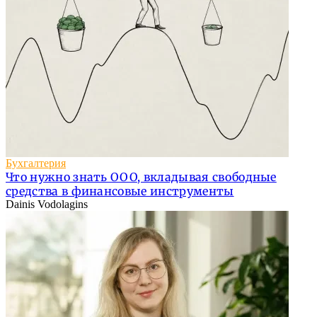
Бухгалтерия
Что нужно знать ООО, вкладывая свободные
средства в финансовые инструменты
Dainis Vodolagins