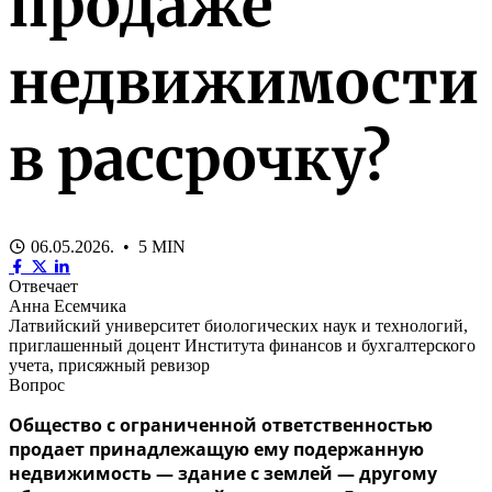
продаже
недвижимости
в рассрочку?
06.05.2026. • 5 MIN
Отвечает
Анна Есемчика
Латвийский университет биологических наук и технологий,
приглашенный доцент Института финансов и бухгалтерского
учета, присяжный ревизор
Вопрос
Общество с ограниченной ответственностью
продает принадлежащую ему подержанную
недвижимость — здание с землей — другому