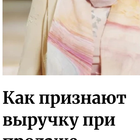
Как признают
выручку при