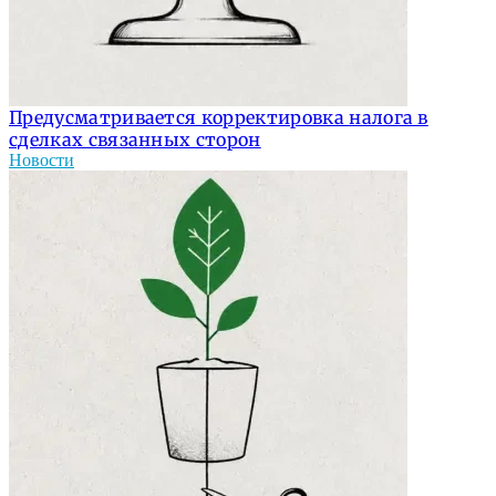
Предусматривается корректировка налога в
сделках связанных сторон
Новости