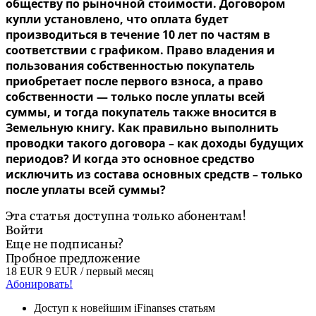
обществу по рыночной стоимости. Договором
купли установлено, что оплата будет
производиться в течение 10 лет по частям в
соответствии с графиком. Право владения и
пользования собственностью покупатель
приобретает после первого взноса, а право
собственности — только после уплаты всей
суммы, и тогда покупатель также вносится в
Земельную книгу. Как правильно выполнить
проводки такого договора – как доходы будущих
периодов? И когда это основное средство
исключить из состава основных средств – только
после уплаты всей суммы?
Эта статья доступна только абонентам!
Войти
Еще не подписаны?
Пробное предложение
18 EUR
9 EUR
/ первый месяц
Абонировать!
Доступ к новейшим iFinanses статьям