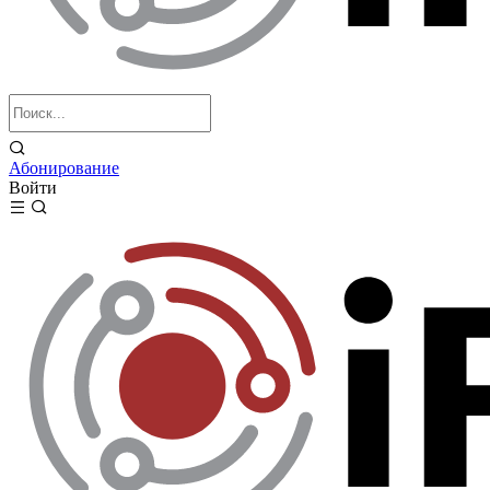
Абонирование
Войти