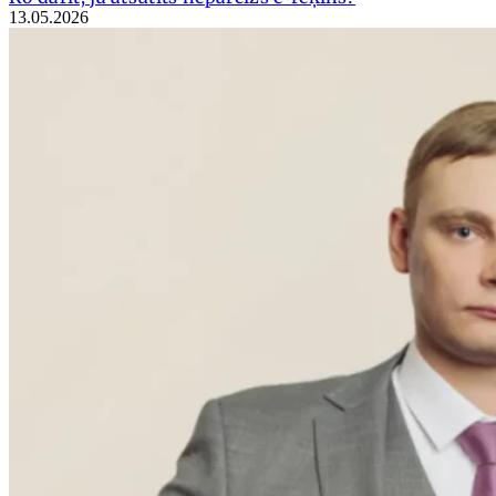
13.05.2026