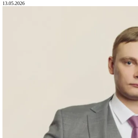
13.05.2026