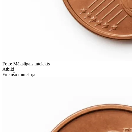
Foto: Mākslīgais intelekts
Atbild
Finanšu ministrija