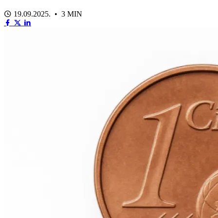
19.09.2025. • 3 MIN