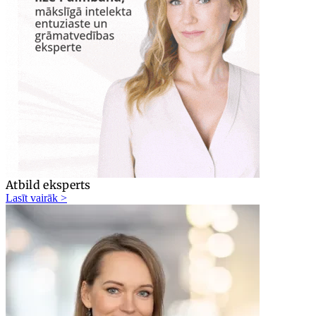
Atbild eksperts
Lasīt vairāk >