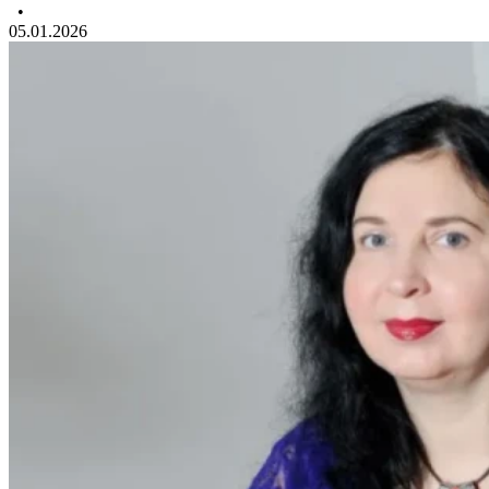
•
05.01.2026