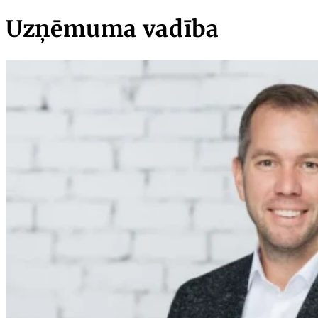
Uzņēmuma vadība