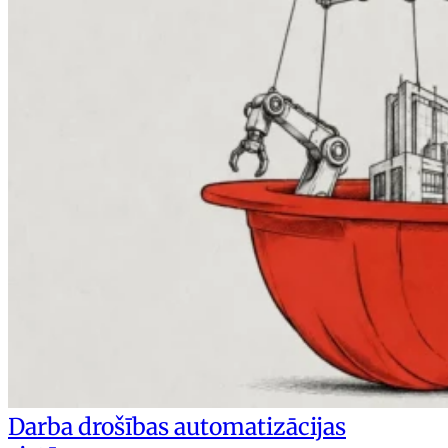
Darba drošības automatizācijas