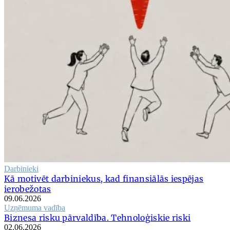
Darbinieki
Kā motivēt darbiniekus, kad finansiālās iespējas
ierobežotas
09.06.2026
Uzņēmuma vadība
Biznesa risku pārvaldība. Tehnoloģiskie riski
02.06.2026