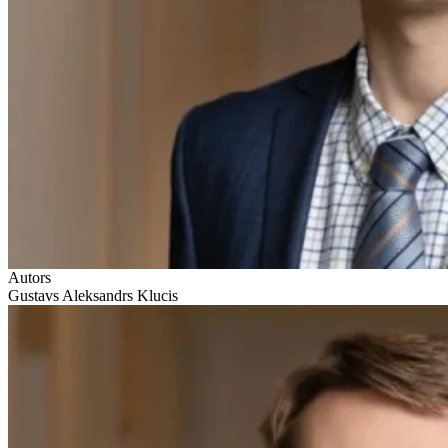
Autors
Gustavs Aleksandrs Klucis