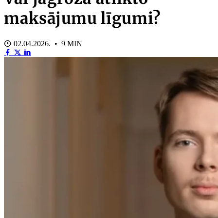
maksājumu līgumi?
02.04.2026. • 9 MIN