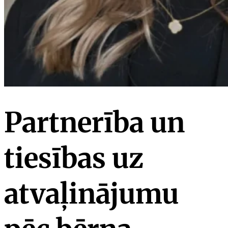
Partnerība un
tiesības uz
atvaļinājumu