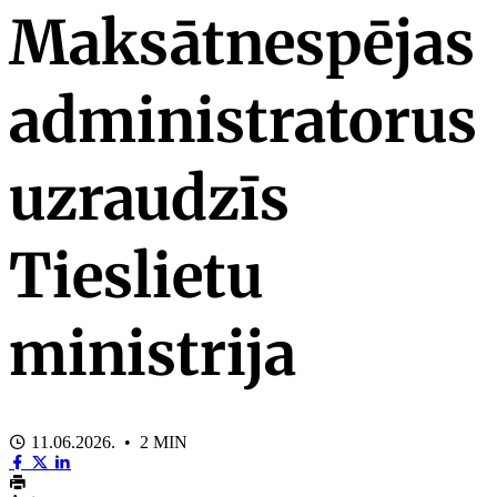
Maksātnespējas
administratorus
uzraudzīs
Tieslietu
ministrija
11.06.2026. • 2 MIN