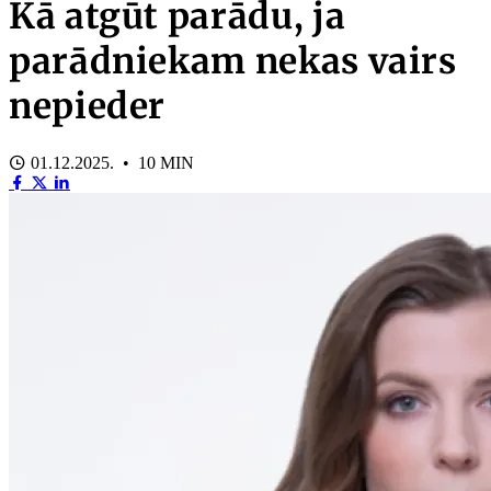
Kā atgūt parādu, ja
parādniekam nekas vairs
nepieder
01.12.2025. • 10 MIN