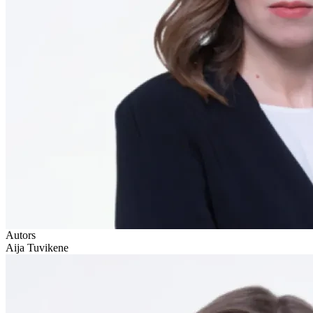
Autors
Aija Tuvikene