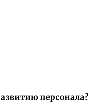
развитию персонала?