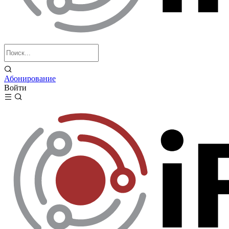
Абонирование
Войти