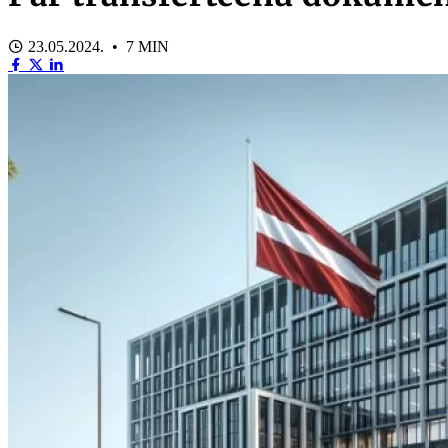
23.05.2024. • 7 MIN