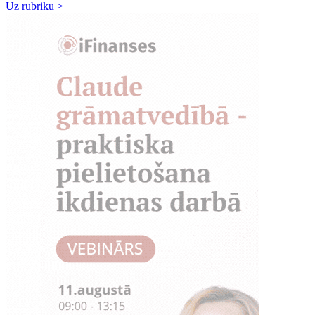
Uz rubriku >