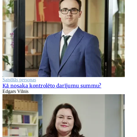
Saistītās personas
Kā nosaka kontrolēto darījumu summu?
Edgars Vilnis