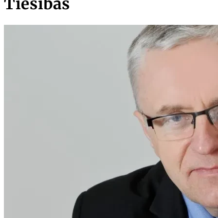
Tiesības