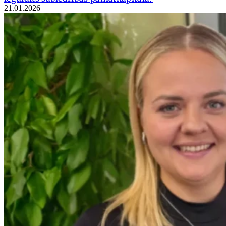
21.01.2026