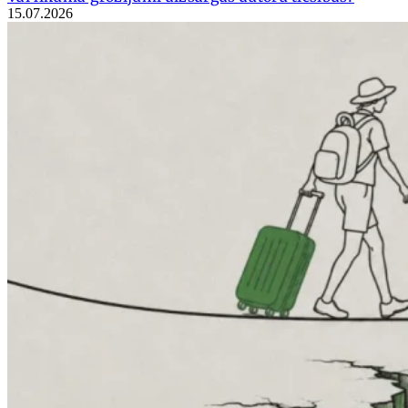
15.07.2026