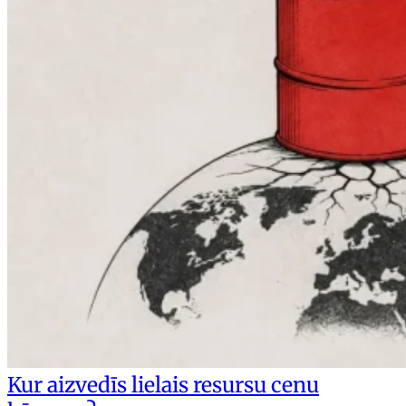
Kur aizvedīs lielais resursu cenu