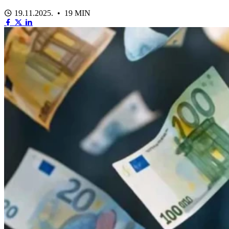
19.11.2025. • 19 MIN