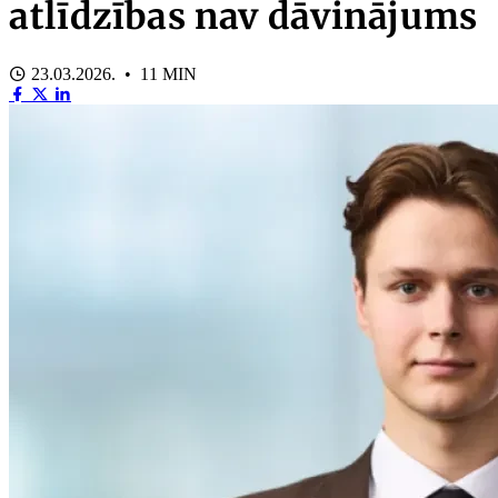
atlīdzības nav dāvinājums
23.03.2026. • 11 MIN