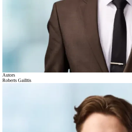
Autors
Roberts Gailītis