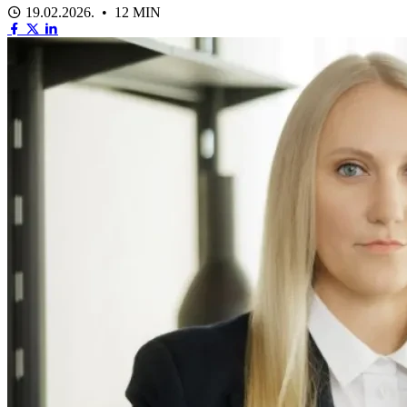
19.02.2026. • 12 MIN