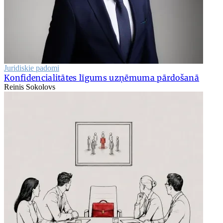
Juridiskie padomi
Konfidencialitātes līgums uzņēmuma pārdošanā
Reinis Sokolovs