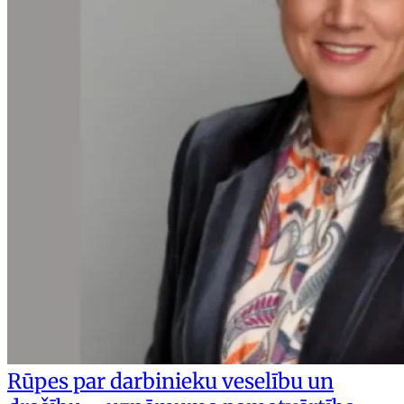
Rūpes par darbinieku veselību un