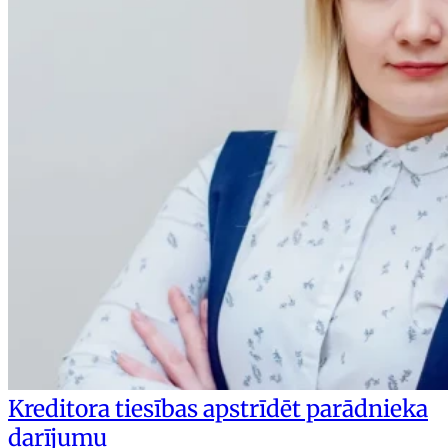
Kreditora tiesības apstrīdēt parādnieka
darījumu