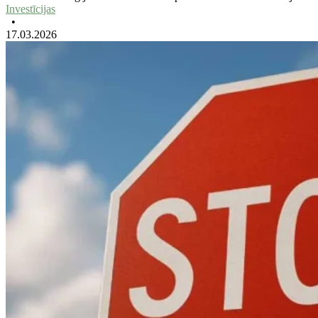
Investīcijas
•
17.03.2026