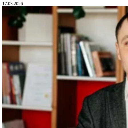
17.03.2026