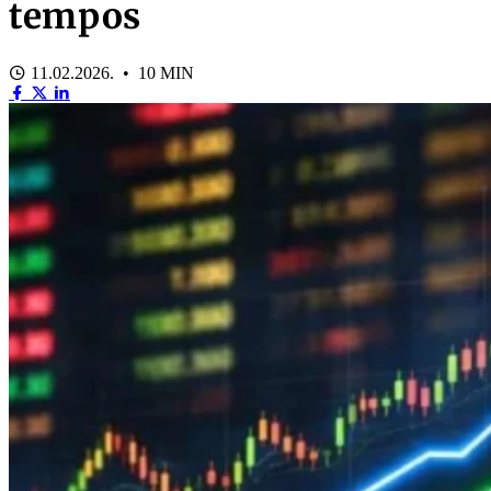
tempos
11.02.2026. • 10 MIN