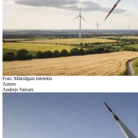
Foto: Mākslīgais intelekts
Autors
Andrejs Vaivars