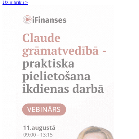
Uz rubriku >