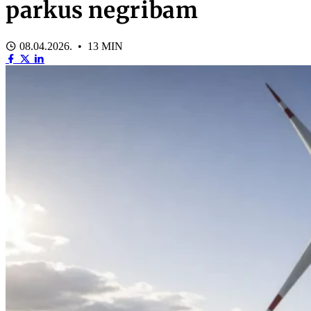
parkus negribam
08.04.2026. • 13 MIN