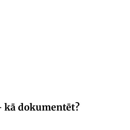
 – kā dokumentēt?