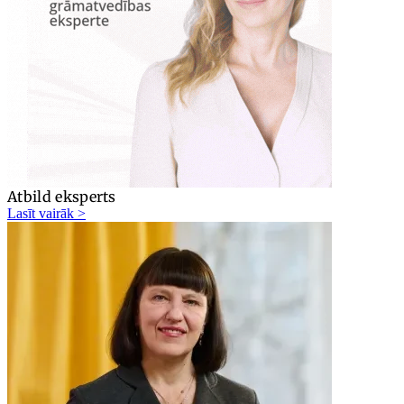
Atbild eksperts
Lasīt vairāk >