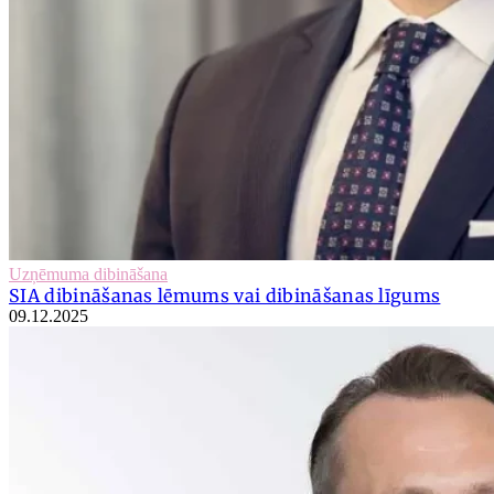
Uzņēmuma dibināšana
SIA dibināšanas lēmums vai dibināšanas līgums
09.12.2025