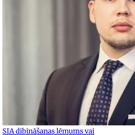
SIA dibināšanas lēmums vai