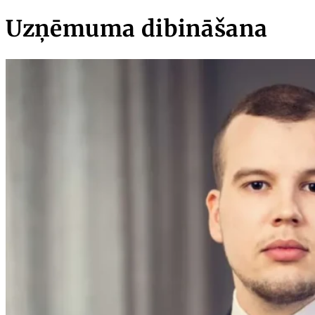
Uzņēmuma dibināšana