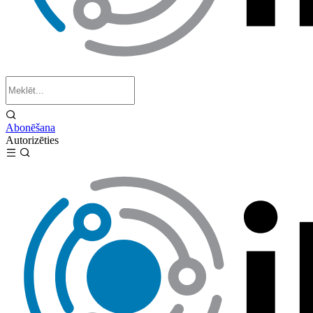
Abonēšana
Autorizēties