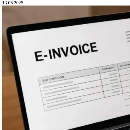
13.06.2025