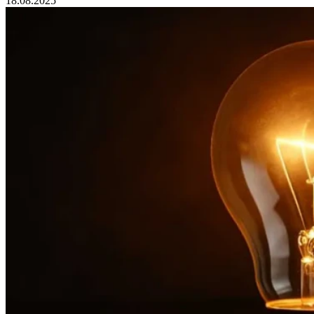
18.08.2025