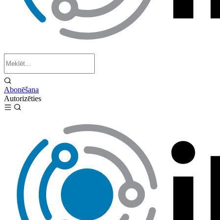
Abonēšana
Autorizēties