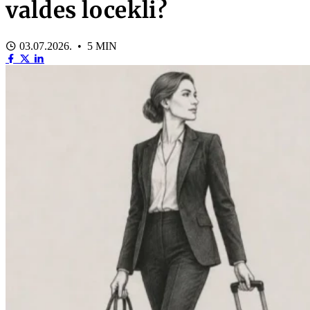
valdes locekli?
03.07.2026. • 5 MIN