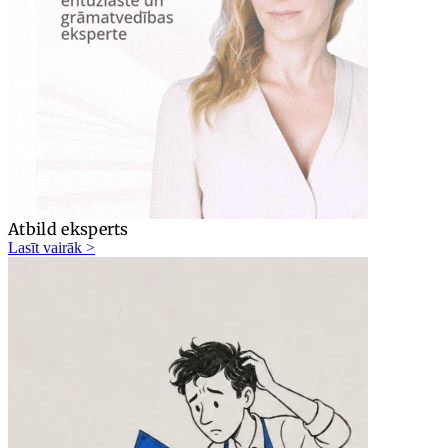
Atbild eksperts
Lasīt vairāk >