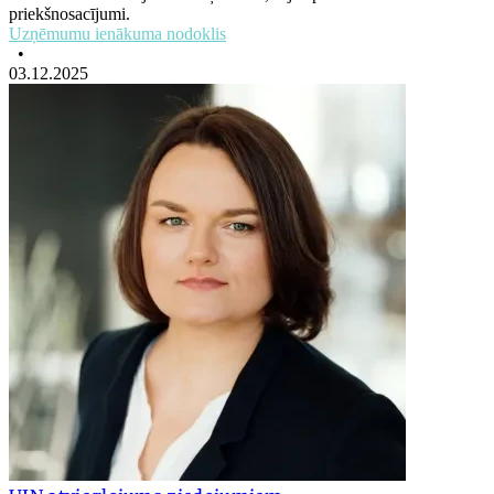
priekšnosacījumi.
Uzņēmumu ienākuma nodoklis
•
03.12.2025