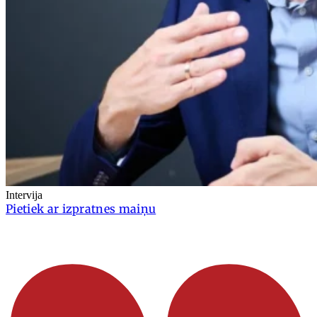
Intervija
Pietiek ar izpratnes maiņu