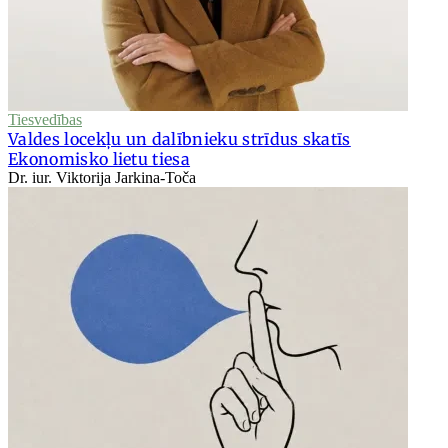
Tiesvedības
Valdes locekļu un dalībnieku strīdus skatīs
Ekonomisko lietu tiesa
Dr. iur. Viktorija Jarkina-Toča