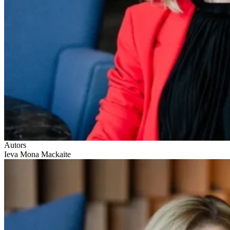
Autors
Ieva Mona Mackaite